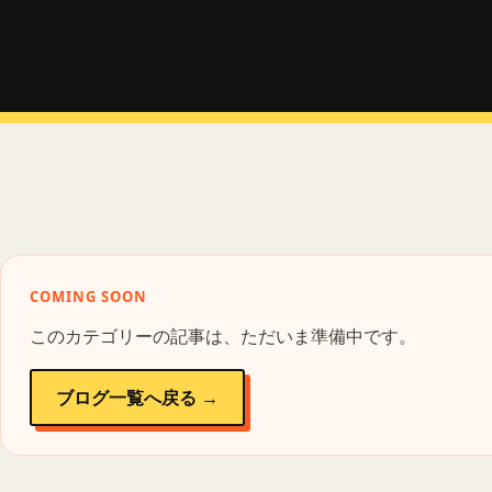
COMING SOON
このカテゴリーの記事は、ただいま準備中です。
ブログ一覧へ戻る →