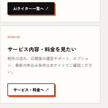
AIライター一覧へ ↗
SERVICE
サービス内容・料金を見たい
制作の流れ、公開後の運営サポート、オプショ
ン、最新の申込み条件は本サイトでご確認くださ
い。
サービス・料金へ ↗