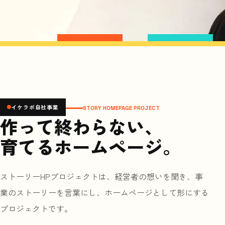
イケラボ自社事業
STORY HOMEPAGE PROJECT
作って終わらない、
育てるホームページ。
ストーリーHPプロジェクトは、経営者の想いを聞き、事
業のストーリーを言葉にし、ホームページとして形にする
プロジェクトです。