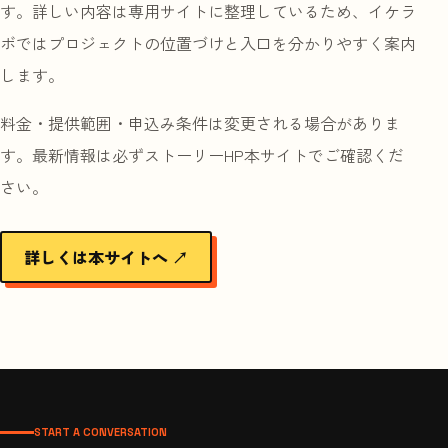
す。詳しい内容は専用サイトに整理しているため、イケラ
ボではプロジェクトの位置づけと入口を分かりやすく案内
します。
料金・提供範囲・申込み条件は変更される場合がありま
す。最新情報は必ずストーリーHP本サイトでご確認くだ
さい。
詳しくは本サイトへ ↗
START A CONVERSATION