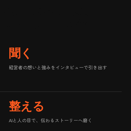
イケラボから見る、
ストーリーHPの役割。
聞く
経営者の想いと強みをインタビューで引き出す
整える
AIと人の目で、伝わるストーリーへ磨く