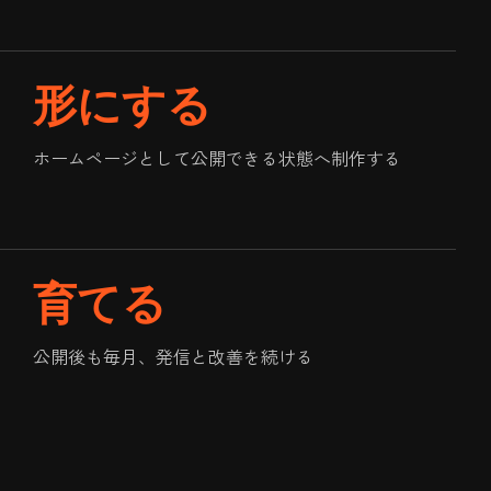
形にする
ホームページとして公開できる状態へ制作する
育てる
公開後も毎月、発信と改善を続ける