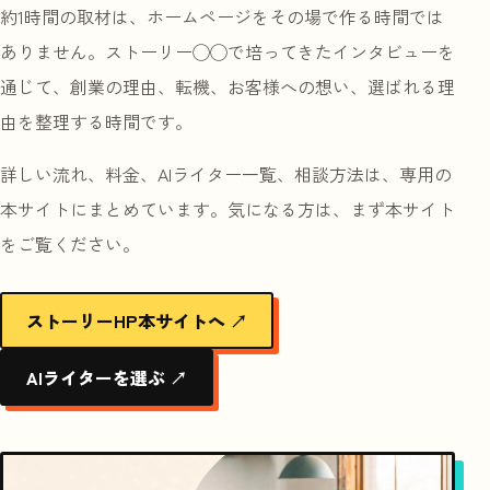
約1時間の取材は、ホームページをその場で作る時間では
ありません。ストーリー◯◯で培ってきたインタビューを
通じて、創業の理由、転機、お客様への想い、選ばれる理
由を整理する時間です。
詳しい流れ、料金、AIライター一覧、相談方法は、専用の
本サイトにまとめています。気になる方は、まず本サイト
をご覧ください。
ストーリーHP本サイトへ ↗
AIライターを選ぶ ↗