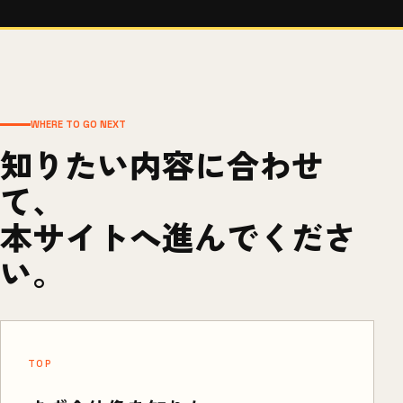
WHERE TO GO NEXT
知りたい内容に合わせ
て、
本サイトへ進んでくださ
い。
TOP