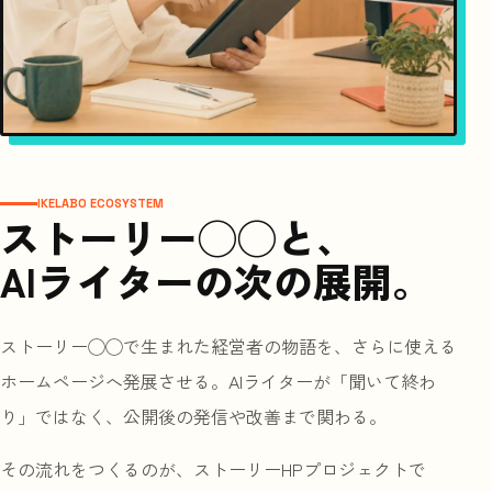
IKELABO ECOSYSTEM
ストーリー◯◯と、
AIライターの次の展開。
ストーリー◯◯で生まれた経営者の物語を、さらに使える
ホームページへ発展させる。AIライターが「聞いて終わ
り」ではなく、公開後の発信や改善まで関わる。
その流れをつくるのが、ストーリーHPプロジェクトで