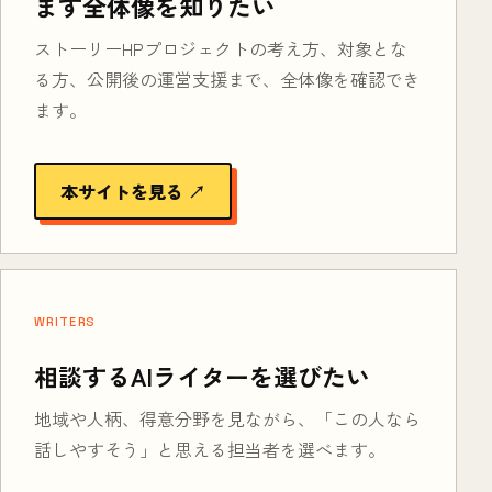
まず全体像を知りたい
ストーリーHPプロジェクトの考え方、対象とな
る方、公開後の運営支援まで、全体像を確認でき
ます。
本サイトを見る ↗
WRITERS
相談するAIライターを選びたい
地域や人柄、得意分野を見ながら、「この人なら
話しやすそう」と思える担当者を選べます。