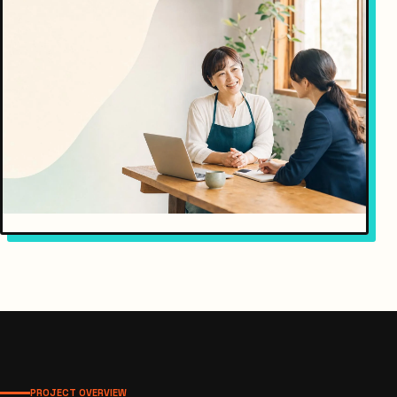
PROJECT OVERVIEW